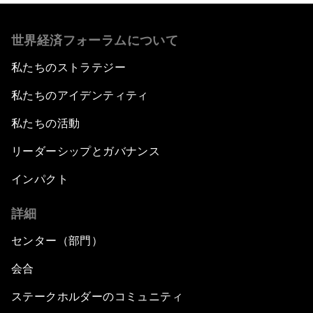
世界経済フォーラムについて
私たちのストラテジー
私たちのアイデンティティ
私たちの活動
リーダーシップとガバナンス
インパクト
詳細
センター（部門）
会合
ステークホルダーのコミュニティ