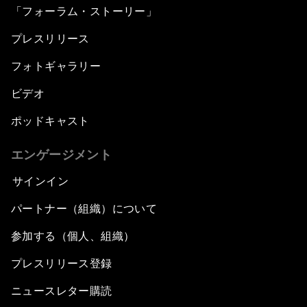
「フォーラム・ストーリー」
プレスリリース
フォトギャラリー
ビデオ
ポッドキャスト
エンゲージメント
サインイン
パートナー（組織）について
参加する（個人、組織）
プレスリリース登録
ニュースレター購読