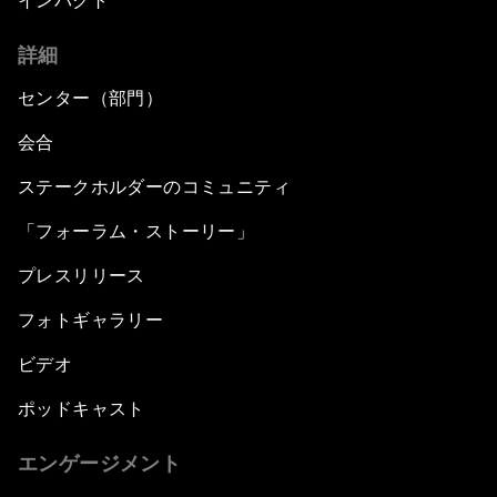
インパクト
詳細
センター（部門）
会合
ステークホルダーのコミュニティ
「フォーラム・ストーリー」
プレスリリース
フォトギャラリー
ビデオ
ポッドキャスト
エンゲージメント