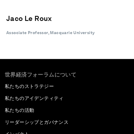
Jaco Le Roux
Associate Professor, Macquarie University
世界経済フォーラムについて
私たちのストラテジー
私たちのアイデンティティ
私たちの活動
リーダーシップとガバナンス