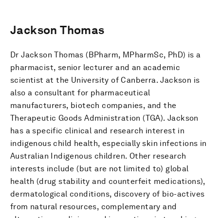
Jackson Thomas
Dr Jackson Thomas (BPharm, MPharmSc, PhD) is a
pharmacist, senior lecturer and an academic
scientist at the University of Canberra. Jackson is
also a consultant for pharmaceutical
manufacturers, biotech companies, and the
Therapeutic Goods Administration (TGA). Jackson
has a specific clinical and research interest in
indigenous child health, especially skin infections in
Australian Indigenous children. Other research
interests include (but are not limited to) global
health (drug stability and counterfeit medications),
dermatological conditions, discovery of bio-actives
from natural resources, complementary and