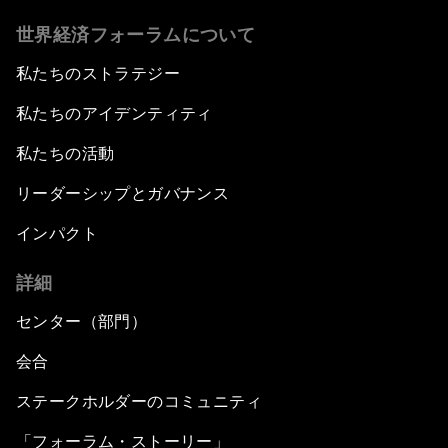
世界経済フォーラムについて
私たちのストラテジー
私たちのアイデンティティ
私たちの活動
リーダーシップとガバナンス
インパクト
詳細
センター（部門）
会合
ステークホルダーのコミュニティ
「フォーラム・ストーリー」