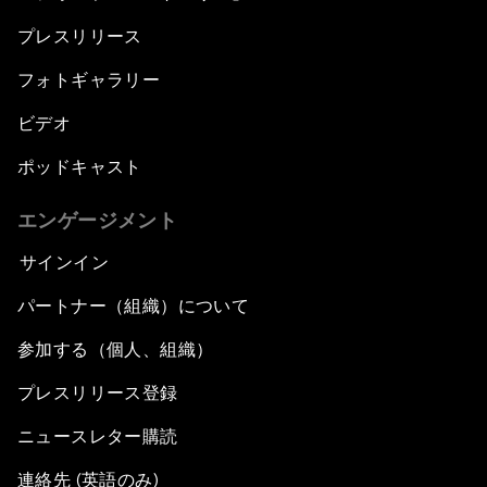
プレスリリース
フォトギャラリー
ビデオ
ポッドキャスト
エンゲージメント
サインイン
パートナー（組織）について
参加する（個人、組織）
プレスリリース登録
ニュースレター購読
連絡先 (英語のみ)