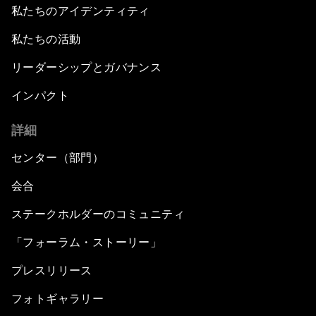
私たちのアイデンティティ
私たちの活動
リーダーシップとガバナンス
インパクト
詳細
センター（部門）
会合
ステークホルダーのコミュニティ
「フォーラム・ストーリー」
プレスリリース
フォトギャラリー