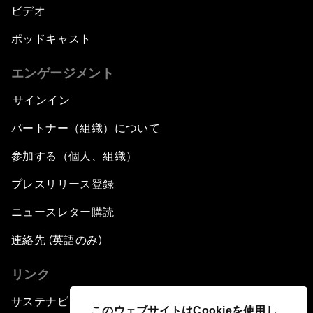
ビデオ
ポッドキャスト
エンゲージメント
サインイン
パートナー（組織）について
参加する（個人、組織）
プレスリリース登録
ニュースレター購読
連絡先 (英語のみ)
リンク
サステナビリティへの取り組み
このウェブサイトはCookieを使用し