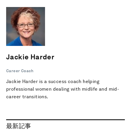
Jackie Harder
Career Coach
Jackie Harder is a success coach helping
professional women dealing with midlife and mid-
career transitions.
最新記事