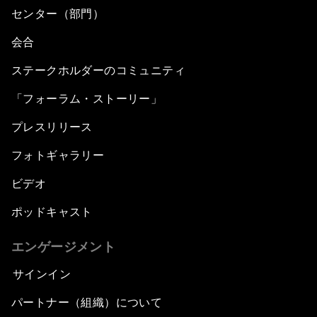
センター（部門）
会合
ステークホルダーのコミュニティ
「フォーラム・ストーリー」
プレスリリース
フォトギャラリー
ビデオ
ポッドキャスト
エンゲージメント
サインイン
パートナー（組織）について