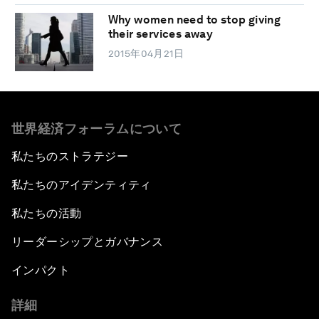
Why women need to stop giving
their services away
2015年04月21日
世界経済フォーラムについて
私たちのストラテジー
私たちのアイデンティティ
私たちの活動
リーダーシップとガバナンス
インパクト
詳細