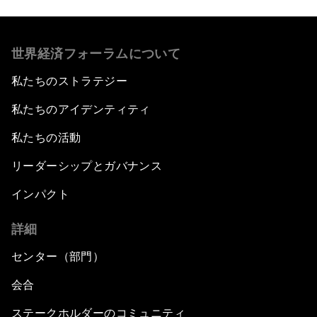
世界経済フォーラムについて
私たちのストラテジー
私たちのアイデンティティ
私たちの活動
リーダーシップとガバナンス
インパクト
詳細
センター（部門）
会合
ステークホルダーのコミュニティ