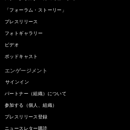
「フォーラム・ストーリー」
プレスリリース
フォトギャラリー
ビデオ
ポッドキャスト
エンゲージメント
サインイン
パートナー（組織）について
参加する（個人、組織）
プレスリリース登録
ニュースレター購読