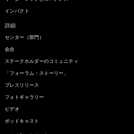
インパクト
詳細
センター（部門）
会合
ステークホルダーのコミュニティ
「フォーラム・ストーリー」
プレスリリース
フォトギャラリー
ビデオ
ポッドキャスト