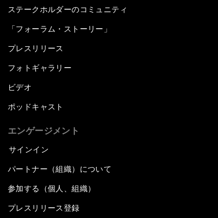
ステークホルダーのコミュニティ
「フォーラム・ストーリー」
プレスリリース
フォトギャラリー
ビデオ
ポッドキャスト
エンゲージメント
サインイン
パートナー（組織）について
参加する（個人、組織）
プレスリリース登録