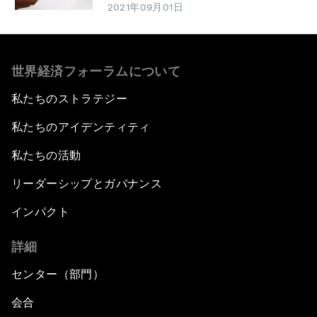
2021年09月01日
世界経済フォーラムについて
私たちのストラテジー
私たちのアイデンティティ
私たちの活動
リーダーシップとガバナンス
インパクト
詳細
センター（部門）
会合