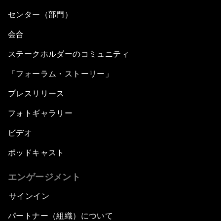
センター（部門）
会合
ステークホルダーのコミュニティ
「フォーラム・ストーリー」
プレスリリース
フォトギャラリー
ビデオ
ポッドキャスト
エンゲージメント
サインイン
パートナー（組織）について