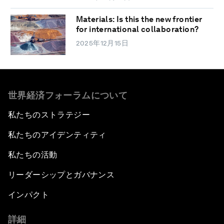
Materials: Is this the new frontier
for international collaboration?
2025年12月15日
世界経済フォーラムについて
私たちのストラテジー
私たちのアイデンティティ
私たちの活動
リーダーシップとガバナンス
インパクト
詳細