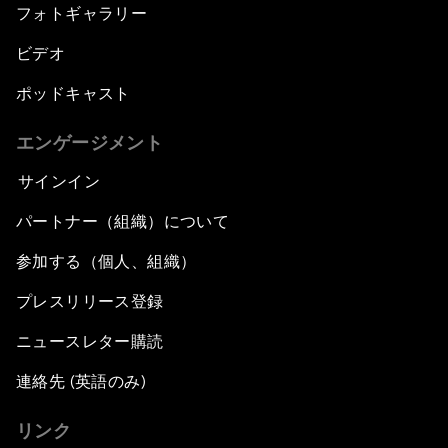
フォトギャラリー
ビデオ
ポッドキャスト
エンゲージメント
サインイン
パートナー（組織）について
参加する（個人、組織）
プレスリリース登録
ニュースレター購読
連絡先 (英語のみ)
リンク