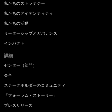
私たちのストラテジー
私たちのアイデンティティ
私たちの活動
リーダーシップとガバナンス
インパクト
詳細
センター（部門）
会合
ステークホルダーのコミュニティ
「フォーラム・ストーリー」
プレスリリース