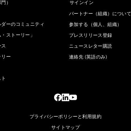
部門）
サインイン
パートナー（組織）につい
ルダーのコミュニティ
参加する（個人、組織）
ム・ストーリー」
プレスリリース登録
ース
ニュースレター購読
ラリー
連絡先 (英語のみ)
スト
プライバシーポリシーと利用規約
サイトマップ