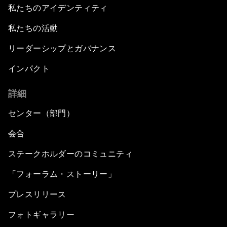
私たちのアイデンティティ
私たちの活動
リーダーシップとガバナンス
インパクト
詳細
センター（部門）
会合
ステークホルダーのコミュニティ
「フォーラム・ストーリー」
プレスリリース
フォトギャラリー