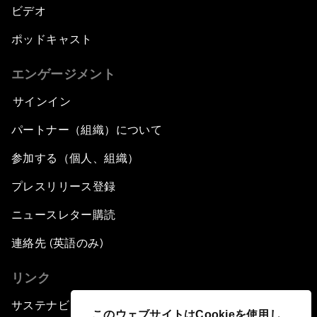
ビデオ
ポッドキャスト
エンゲージメント
サインイン
パートナー（組織）について
参加する（個人、組織）
プレスリリース登録
ニュースレター購読
連絡先 (英語のみ)
リンク
サステナビリティへの取り組み
このウェブサイトはCookieを使用し