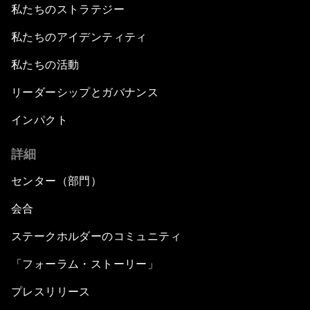
私たちのストラテジー
私たちのアイデンティティ
私たちの活動
リーダーシップとガバナンス
インパクト
詳細
センター（部門）
会合
ステークホルダーのコミュニティ
「フォーラム・ストーリー」
プレスリリース