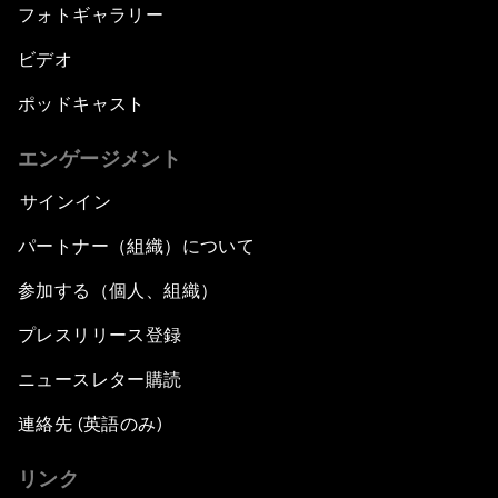
フォトギャラリー
ビデオ
ポッドキャスト
エンゲージメント
サインイン
パートナー（組織）について
参加する（個人、組織）
プレスリリース登録
ニュースレター購読
連絡先 (英語のみ)
リンク