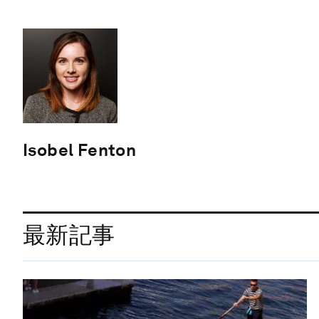
Isobel Fenton
最新記事