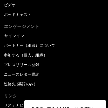
ビデオ
ポッドキャスト
エンゲージメント
サインイン
パートナー（組織）について
参加する（個人、組織）
プレスリリース登録
ニュースレター購読
連絡先 (英語のみ)
リンク
サステナビリティへの取り組み