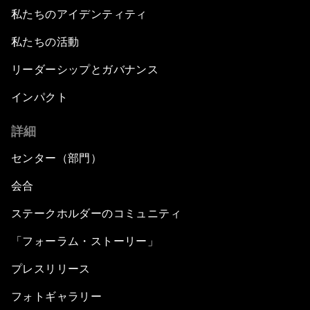
私たちのアイデンティティ
私たちの活動
リーダーシップとガバナンス
インパクト
詳細
センター（部門）
会合
ステークホルダーのコミュニティ
「フォーラム・ストーリー」
プレスリリース
フォトギャラリー