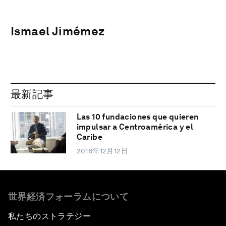
Ismael Jimémez
最新記事
Las 10 fundaciones que quieren
impulsar a Centroamérica y el
Caribe
2016年12月12日
世界経済フォーラムについて
私たちのストラテジー