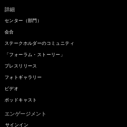
詳細
センター（部門）
会合
ステークホルダーのコミュニティ
「フォーラム・ストーリー」
プレスリリース
フォトギャラリー
ビデオ
ポッドキャスト
エンゲージメント
サインイン