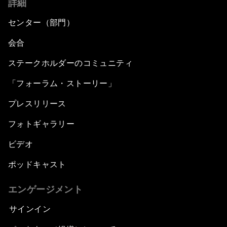
詳細
センター（部門）
会合
ステークホルダーのコミュニティ
「フォーラム・ストーリー」
プレスリリース
フォトギャラリー
ビデオ
ポッドキャスト
エンゲージメント
サインイン