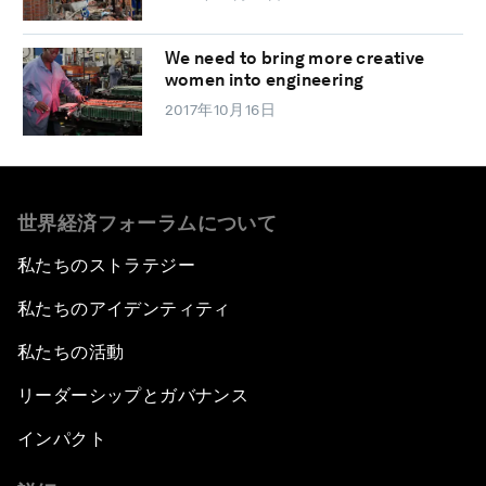
We need to bring more creative
women into engineering
2017年10月16日
世界経済フォーラムについて
私たちのストラテジー
私たちのアイデンティティ
私たちの活動
リーダーシップとガバナンス
インパクト