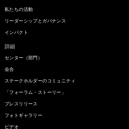
私たちの活動
リーダーシップとガバナンス
インパクト
詳細
センター（部門）
会合
ステークホルダーのコミュニティ
「フォーラム・ストーリー」
プレスリリース
フォトギャラリー
ビデオ