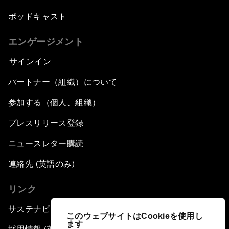
ポッドキャスト
エンゲージメント
サインイン
パートナー（組織）について
参加する（個人、組織）
プレスリリース登録
ニュースレター購読
連絡先 (英語のみ)
リンク
サステナビリティへの取り組み
このウェブサイトはCookieを使用し
ます