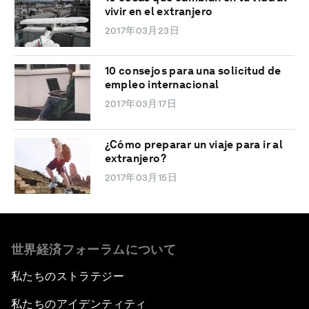
vivir en el extranjero
2017年03月23日
10 consejos para una solicitud de
empleo internacional
2017年03月17日
¿Cómo preparar un viaje para ir al
extranjero?
2017年03月15日
世界経済フォーラムについて
私たちのストラテジー
私たちのアイデンティティ