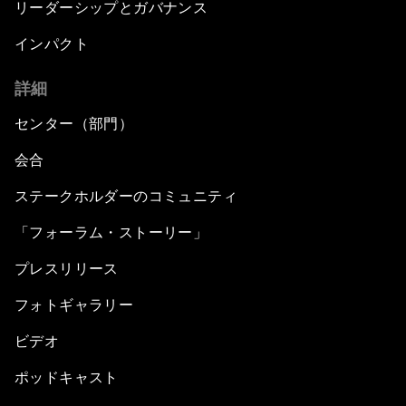
リーダーシップとガバナンス
インパクト
詳細
センター（部門）
会合
ステークホルダーのコミュニティ
「フォーラム・ストーリー」
プレスリリース
フォトギャラリー
ビデオ
ポッドキャスト