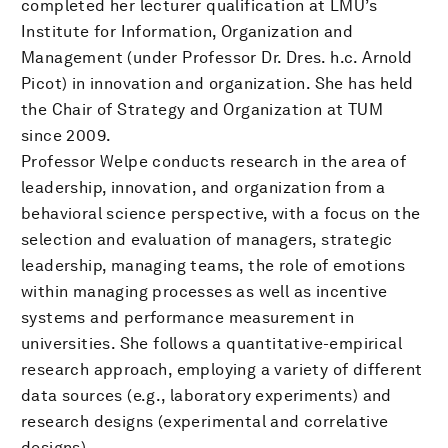
completed her lecturer qualification at LMU’s
Institute for Information, Organization and
Management (under Professor Dr. Dres. h.c. Arnold
Picot) in innovation and organization. She has held
the Chair of Strategy and Organization at TUM
since 2009.
Professor Welpe conducts research in the area of
leadership, innovation, and organization from a
behavioral science perspective, with a focus on the
selection and evaluation of managers, strategic
leadership, managing teams, the role of emotions
within managing processes as well as incentive
systems and performance measurement in
universities. She follows a quantitative-empirical
research approach, employing a variety of different
data sources (e.g., laboratory experiments) and
research designs (experimental and correlative
designs).