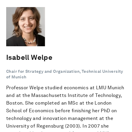
Isabell Welpe
Chair for Strategy and Organization, Technical University
of Munich
Professor Welpe studied economics at LMU Munich
and at the Massachusetts Institute of Technology,
Boston. She completed an MSc at the London
School of Economics before finishing her PhD on
technology and innovation management at the
University of Regensburg (2003). In 2007 she