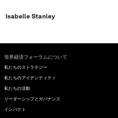
Isabelle Stanley
世界経済フォーラムについて
私たちのストラテジー
私たちのアイデンティティ
私たちの活動
リーダーシップとガバナンス
インパクト