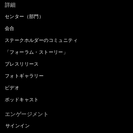
詳細
センター（部門）
会合
ステークホルダーのコミュニティ
「フォーラム・ストーリー」
プレスリリース
フォトギャラリー
ビデオ
ポッドキャスト
エンゲージメント
サインイン