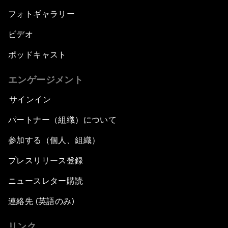
フォトギャラリー
ビデオ
ポッドキャスト
エンゲージメント
サインイン
パートナー（組織）について
参加する（個人、組織）
プレスリリース登録
ニュースレター購読
連絡先 (英語のみ)
リンク