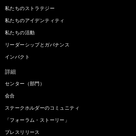
私たちのストラテジー
私たちのアイデンティティ
私たちの活動
リーダーシップとガバナンス
インパクト
詳細
センター（部門）
会合
ステークホルダーのコミュニティ
「フォーラム・ストーリー」
プレスリリース