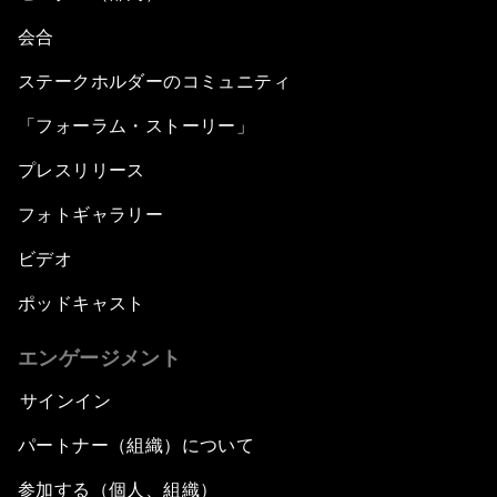
会合
ステークホルダーのコミュニティ
「フォーラム・ストーリー」
プレスリリース
フォトギャラリー
ビデオ
ポッドキャスト
エンゲージメント
サインイン
パートナー（組織）について
参加する（個人、組織）