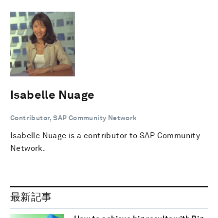
Isabelle Nuage
Contributor, SAP Community Network
Isabelle Nuage is a contributor to SAP Community
Network.
最新記事