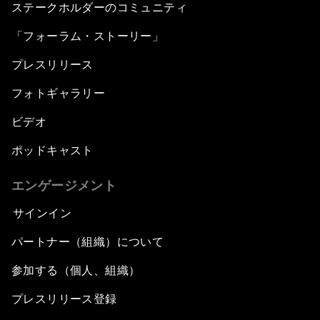
ステークホルダーのコミュニティ
「フォーラム・ストーリー」
プレスリリース
フォトギャラリー
ビデオ
ポッドキャスト
エンゲージメント
サインイン
パートナー（組織）について
参加する（個人、組織）
プレスリリース登録