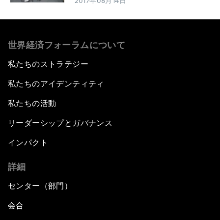
2017年08月14日
世界経済フォーラムについて
私たちのストラテジー
私たちのアイデンティティ
私たちの活動
リーダーシップとガバナンス
インパクト
詳細
センター（部門）
会合