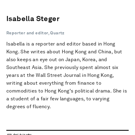
Isabella Steger
Reporter and editor, Quartz
Isabella is a reporter and editor based in Hong
Kong. She writes about Hong Kong and China, but
also keeps an eye out on Japan, Korea, and
Southeast Asia. She previously spent almost six
years at the Wall Street Journal in Hong Kong,
writing about everything from finance to
commodities to Hong Kong's political drama. She is
a student of a fair few languages, to varying
degrees of fluency.