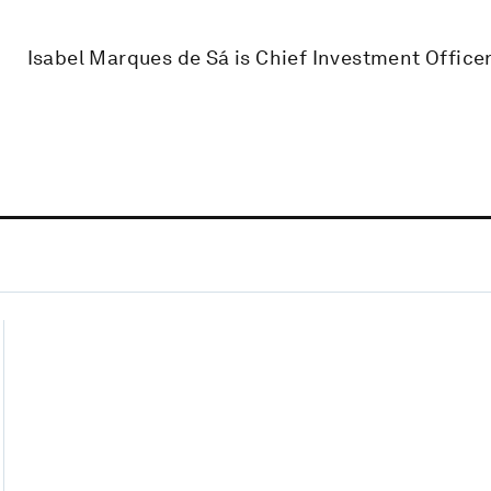
Isabel Marques de Sá is Chief Investment Officer