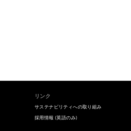
リンク
サステナビリティへの取り組み
採用情報 (英語のみ)
て