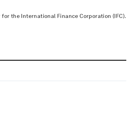
 for the International Finance Corporation (IFC).