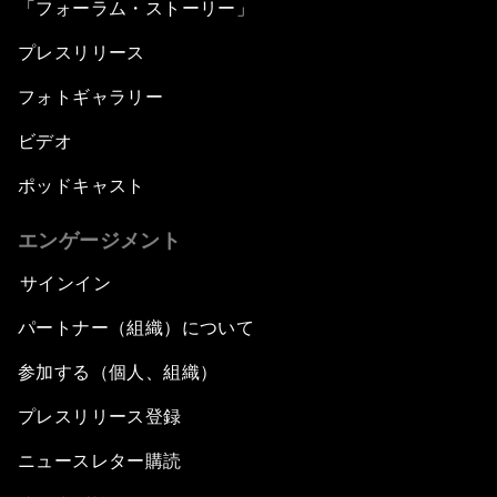
「フォーラム・ストーリー」
プレスリリース
フォトギャラリー
ビデオ
ポッドキャスト
エンゲージメント
サインイン
パートナー（組織）について
参加する（個人、組織）
プレスリリース登録
ニュースレター購読