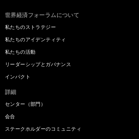
世界経済フォーラムについて
私たちのストラテジー
私たちのアイデンティティ
私たちの活動
リーダーシップとガバナンス
インパクト
詳細
センター（部門）
会合
ステークホルダーのコミュニティ