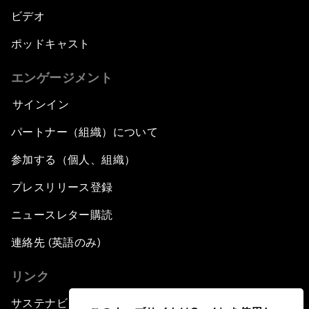
ビデオ
ポッドキャスト
エンゲージメント
サインイン
パートナー（組織）について
参加する（個人、組織）
プレスリリース登録
ニュースレター購読
連絡先 (英語のみ)
リンク
サステナビリティへの取り組み