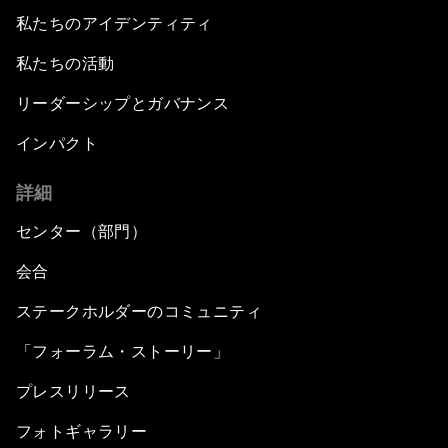
私たちのアイデンティティ
私たちの活動
リーダーシップとガバナンス
インパクト
詳細
センター（部門）
会合
ステークホルダーのコミュニティ
「フォーラム・ストーリー」
プレスリリース
フォトギャラリー