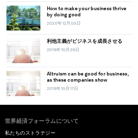
How to make your business thrive
by doing good
2020年12月03日
利他主義がビジネスを成長させる
2019年10月29日
Altruism can be good for business,
as these companies show
2019年10月17日
世界経済フォーラムについて
私たちのストラテジー