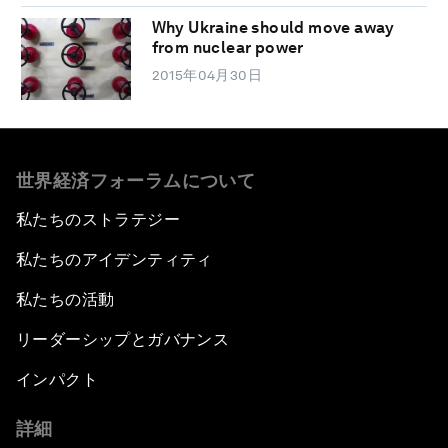
Why Ukraine should move away
from nuclear power
2015年04月30日
世界経済フォーラムについて
私たちのストラテジー
私たちのアイデンティティ
私たちの活動
リーダーシップとガバナンス
インパクト
詳細