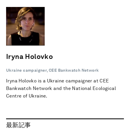
Iryna Holovko
Ukraine campaigner, CEE Bankwatch Network
Iryna Holovko is a Ukraine campaigner at CEE
Bankwatch Network and the National Ecological
Centre of Ukraine.
最新記事