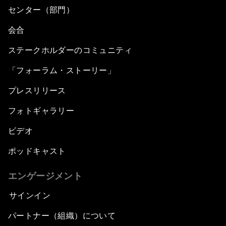
センター（部門）
会合
ステークホルダーのコミュニティ
「フォーラム・ストーリー」
プレスリリース
フォトギャラリー
ビデオ
ポッドキャスト
エンゲージメント
サインイン
パートナー（組織）について