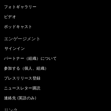
フォトギャラリー
ビデオ
ポッドキャスト
エンゲージメント
サインイン
パートナー（組織）について
参加する（個人、組織）
プレスリリース登録
ニュースレター購読
連絡先 (英語のみ)
リンク