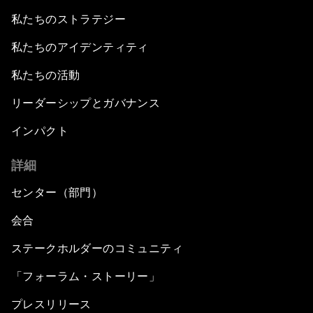
私たちのストラテジー
私たちのアイデンティティ
私たちの活動
リーダーシップとガバナンス
インパクト
詳細
センター（部門）
会合
ステークホルダーのコミュニティ
「フォーラム・ストーリー」
プレスリリース