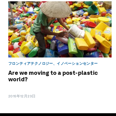
フロンティアテクノロジー、イノベーションセンター
Are we moving to a post-plastic
world?
2015年12月23日