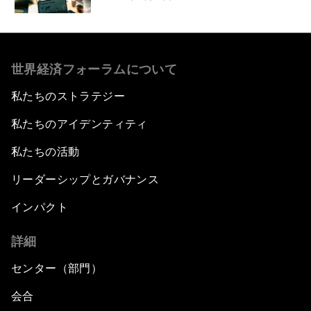
世界経済フォーラムについて
私たちのストラテジー
私たちのアイデンティティ
私たちの活動
リーダーシップとガバナンス
インパクト
詳細
センター（部門）
会合