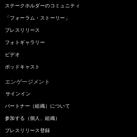
ステークホルダーのコミュニティ
「フォーラム・ストーリー」
プレスリリース
フォトギャラリー
ビデオ
ポッドキャスト
エンゲージメント
サインイン
パートナー（組織）について
参加する（個人、組織）
プレスリリース登録