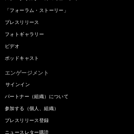
「フォーラム・ストーリー」
プレスリリース
フォトギャラリー
ビデオ
ポッドキャスト
エンゲージメント
サインイン
パートナー（組織）について
参加する（個人、組織）
プレスリリース登録
ニュースレター購読