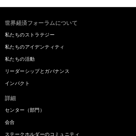
世界経済フォーラムについて
私たちのストラテジー
私たちのアイデンティティ
私たちの活動
リーダーシップとガバナンス
インパクト
詳細
センター（部門）
会合
ステークホルダーのコミュニティ