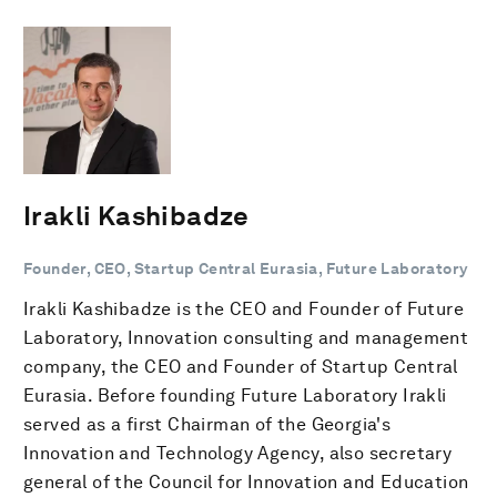
Irakli Kashibadze
Founder, CEO, Startup Central Eurasia, Future Laboratory
Irakli Kashibadze is the CEO and Founder of Future
Laboratory, Innovation consulting and management
company, the CEO and Founder of Startup Central
Eurasia. Before founding Future Laboratory Irakli
served as a first Chairman of the Georgia's
Innovation and Technology Agency, also secretary
general of the Council for Innovation and Education