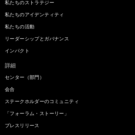
私たちのストラテジー
私たちのアイデンティティ
私たちの活動
リーダーシップとガバナンス
インパクト
詳細
センター（部門）
会合
ステークホルダーのコミュニティ
「フォーラム・ストーリー」
プレスリリース