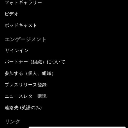
フォトギャラリー
ビデオ
ポッドキャスト
エンゲージメント
サインイン
パートナー（組織）について
参加する（個人、組織）
プレスリリース登録
ニュースレター購読
連絡先 (英語のみ)
リンク