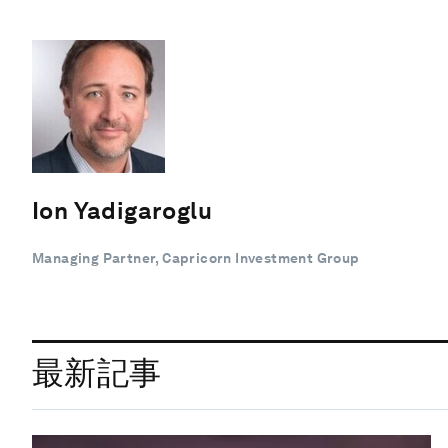
Ion Yadigaroglu
Managing Partner, Capricorn Investment Group
最新記事