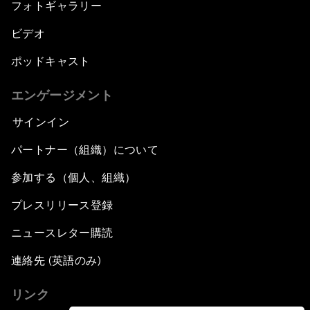
フォトギャラリー
ビデオ
ポッドキャスト
エンゲージメント
サインイン
パートナー（組織）について
参加する（個人、組織）
プレスリリース登録
ニュースレター購読
連絡先 (英語のみ)
リンク