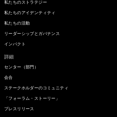
私たちのストラテジー
私たちのアイデンティティ
私たちの活動
リーダーシップとガバナンス
インパクト
詳細
センター（部門）
会合
ステークホルダーのコミュニティ
「フォーラム・ストーリー」
プレスリリース