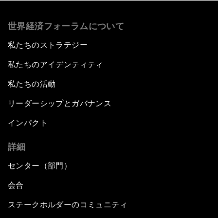
世界経済フォーラムについて
私たちのストラテジー
私たちのアイデンティティ
私たちの活動
リーダーシップとガバナンス
インパクト
詳細
センター（部門）
会合
ステークホルダーのコミュニティ