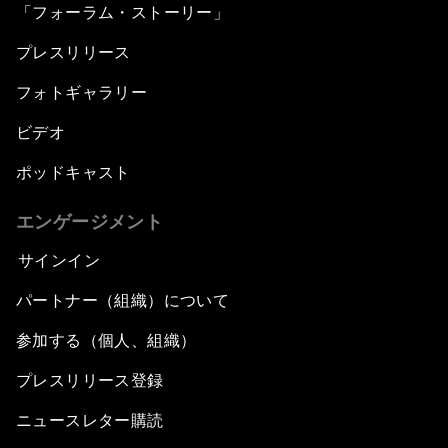
「フォーラム・ストーリー」
プレスリリース
フォトギャラリー
ビデオ
ポッドキャスト
エンゲージメント
サインイン
パートナー（組織）について
参加する（個人、組織）
プレスリリース登録
ニュースレター購読