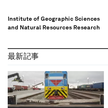
Institute of Geographic Sciences
and Natural Resources Research
最新記事