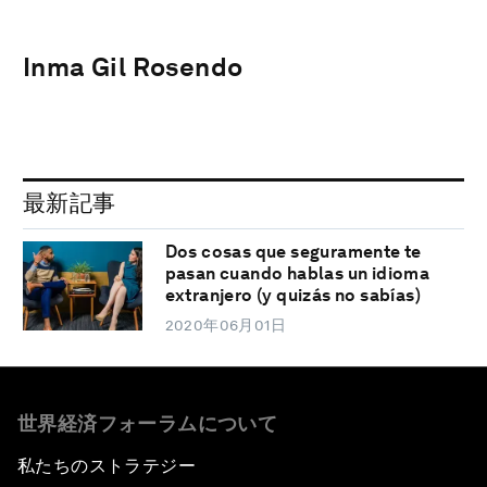
Inma Gil Rosendo
最新記事
Dos cosas que seguramente te
pasan cuando hablas un idioma
extranjero (y quizás no sabías)
2020年06月01日
世界経済フォーラムについて
私たちのストラテジー