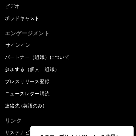
ビデオ
ポッドキャスト
エンゲージメント
サインイン
パートナー（組織）について
参加する（個人、組織）
プレスリリース登録
ニュースレター購読
連絡先 (英語のみ)
リンク
サステナビリティへの取り組み