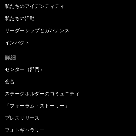
私たちのアイデンティティ
私たちの活動
リーダーシップとガバナンス
インパクト
詳細
センター（部門）
会合
ステークホルダーのコミュニティ
「フォーラム・ストーリー」
プレスリリース
フォトギャラリー