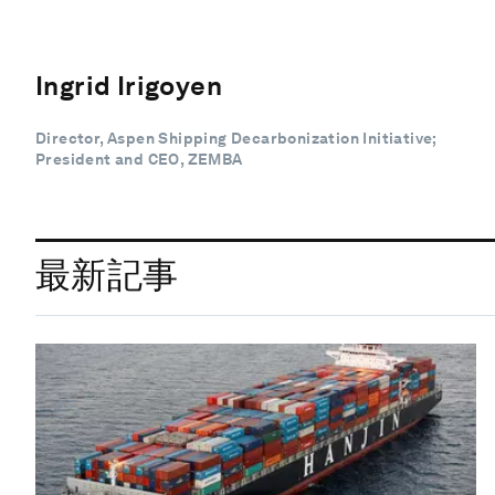
Ingrid Irigoyen
Director, Aspen Shipping Decarbonization Initiative;
President and CEO, ZEMBA
最新記事