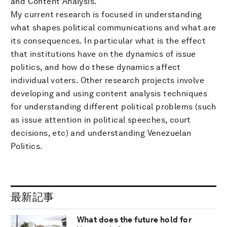
and Content Analysis.
My current research is focused in understanding
what shapes political communications and what are
its consequences. In particular what is the effect
that institutions have on the dynamics of issue
politics, and how do these dynamics affect
individual voters. Other research projects involve
developing and using content analysis techniques
for understanding different political problems (such
as issue attention in political speeches, court
decisions, etc) and understanding Venezuelan
Politics.
最新記事
What does the future hold for