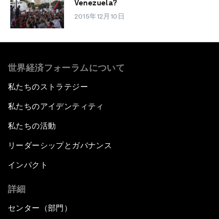
Venezuela?
2015年12月10日
世界経済フォーラムについて
私たちのストラテジー
私たちのアイデンティティ
私たちの活動
リーダーシップとガバナンス
インパクト
詳細
センター（部門）