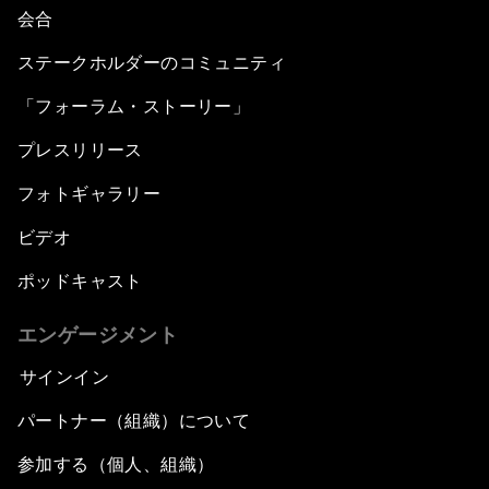
会合
ステークホルダーのコミュニティ
「フォーラム・ストーリー」
プレスリリース
フォトギャラリー
ビデオ
ポッドキャスト
エンゲージメント
サインイン
パートナー（組織）について
参加する（個人、組織）