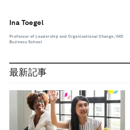
Ina Toegel
Professor of Leadership and Organisational Change, IMD
Business School
最新記事