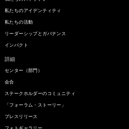
私たちのアイデンティティ
私たちの活動
リーダーシップとガバナンス
インパクト
詳細
センター（部門）
会合
ステークホルダーのコミュニティ
「フォーラム・ストーリー」
プレスリリース
フォトギャラリー