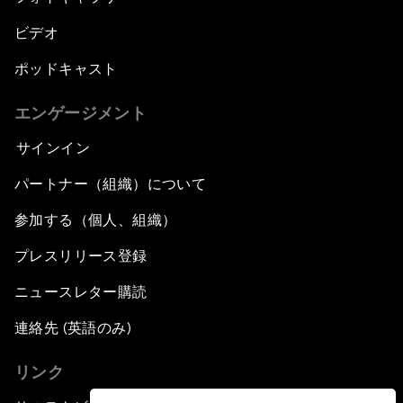
ビデオ
ポッドキャスト
エンゲージメント
サインイン
パートナー（組織）について
参加する（個人、組織）
プレスリリース登録
ニュースレター購読
連絡先 (英語のみ)
リンク