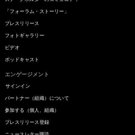
「フォーラム・ストーリー」
プレスリリース
フォトギャラリー
ビデオ
ポッドキャスト
エンゲージメント
サインイン
パートナー（組織）について
参加する（個人、組織）
プレスリリース登録
ニュースレター購読