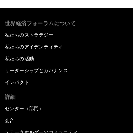
世界経済フォーラムについて
私たちのストラテジー
私たちのアイデンティティ
私たちの活動
リーダーシップとガバナンス
インパクト
詳細
センター（部門）
会合
ステークホルダーのコミュニティ