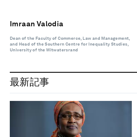
Imraan Valodia
Dean of the Faculty of Commerce, Law and Management,
and Head of the Southern Centre for Inequality Studies,
University of the Witwatersrand
最新記事