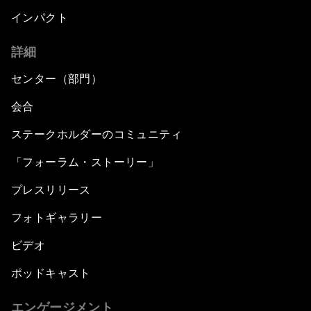
インパクト
詳細
センター（部門）
会合
ステークホルダーのコミュニティ
「フォーラム・ストーリー」
プレスリリース
フォトギャラリー
ビデオ
ポッドキャスト
エンゲージメント