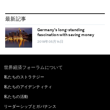
最新記事
Germany's long-standing
fascination with saving money
2018年05月14日
世界経済フォーラムについて
私たちのストラテジー
私たちのアイデンティティ
私たちの活動
リーダーシップとガバナンス