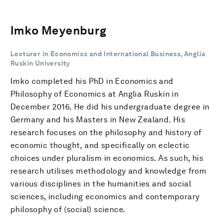
Imko Meyenburg
Lecturer in Economics and International Business, Anglia
Ruskin University
Imko completed his PhD in Economics and
Philosophy of Economics at Anglia Ruskin in
December 2016. He did his undergraduate degree in
Germany and his Masters in New Zealand. His
research focuses on the philosophy and history of
economic thought, and specifically on eclectic
choices under pluralism in economics. As such, his
research utilises methodology and knowledge from
various disciplines in the humanities and social
sciences, including economics and contemporary
philosophy of (social) science.