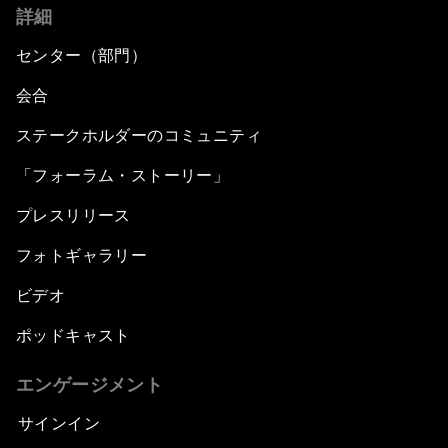
詳細
センター（部門）
会合
ステークホルダーのコミュニティ
「フォーラム・ストーリー」
プレスリリース
フォトギャラリー
ビデオ
ポッドキャスト
エンゲージメント
サインイン