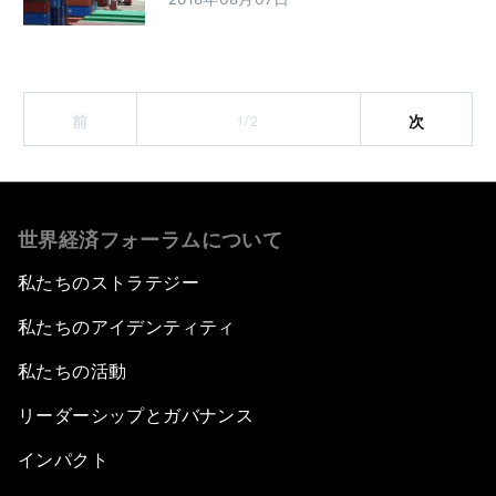
1/2
前
次
世界経済フォーラムについて
私たちのストラテジー
私たちのアイデンティティ
私たちの活動
リーダーシップとガバナンス
インパクト