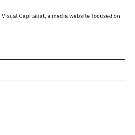
 Visual Capitalist, a media website focused on
.