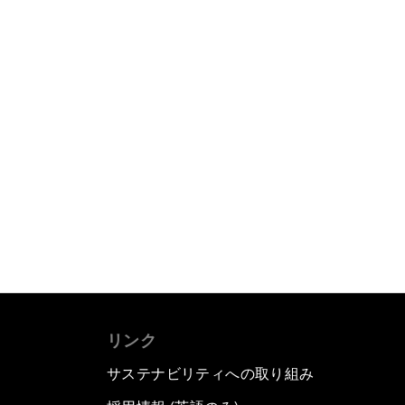
リンク
サステナビリティへの取り組み