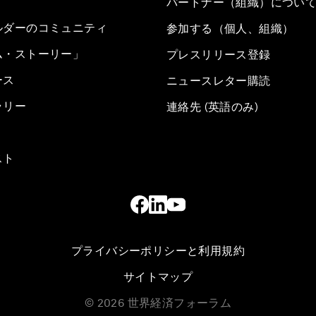
パートナー（組織）につい
ルダーのコミュニティ
参加する（個人、組織）
ム・ストーリー」
プレスリリース登録
ース
ニュースレター購読
ラリー
連絡先 (英語のみ)
スト
プライバシーポリシーと利用規約
サイトマップ
©
2026
世界経済フォーラム