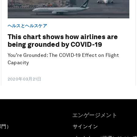
ヘルスとヘルスケア
This chart shows how airlines are
being grounded by COVID-19
You’re Grounded: The COVID-19 Effect on Flight
Capacity
2020年03月21日
エンゲージメント
部門）
サインイン