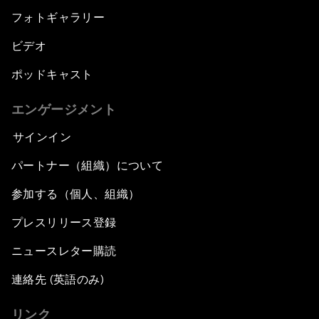
フォトギャラリー
ビデオ
ポッドキャスト
エンゲージメント
サインイン
パートナー（組織）について
参加する（個人、組織）
プレスリリース登録
ニュースレター購読
連絡先 (英語のみ)
リンク