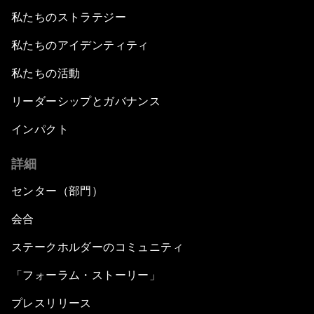
私たちのストラテジー
私たちのアイデンティティ
私たちの活動
リーダーシップとガバナンス
インパクト
詳細
センター（部門）
会合
ステークホルダーのコミュニティ
「フォーラム・ストーリー」
プレスリリース