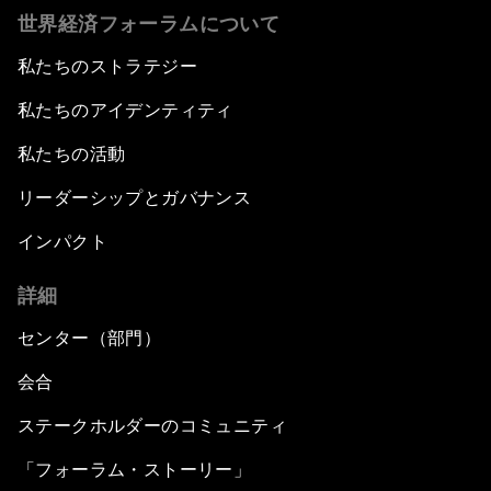
世界経済フォーラムについて
私たちのストラテジー
私たちのアイデンティティ
私たちの活動
リーダーシップとガバナンス
インパクト
詳細
センター（部門）
会合
ステークホルダーのコミュニティ
「フォーラム・ストーリー」