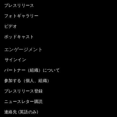
プレスリリース
フォトギャラリー
ビデオ
ポッドキャスト
エンゲージメント
サインイン
パートナー（組織）について
参加する（個人、組織）
プレスリリース登録
ニュースレター購読
連絡先 (英語のみ)