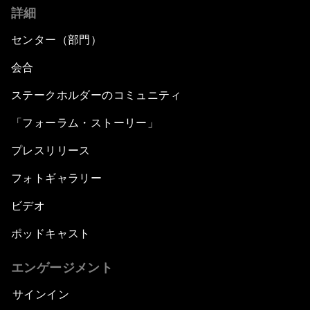
詳細
センター（部門）
会合
ステークホルダーのコミュニティ
「フォーラム・ストーリー」
プレスリリース
フォトギャラリー
ビデオ
ポッドキャスト
エンゲージメント
サインイン