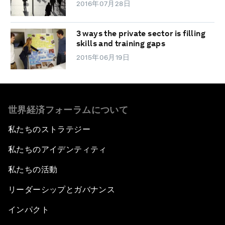
2016年07月28日
3 ways the private sector is filling
skills and training gaps
2015年06月19日
世界経済フォーラムについて
私たちのストラテジー
私たちのアイデンティティ
私たちの活動
リーダーシップとガバナンス
インパクト