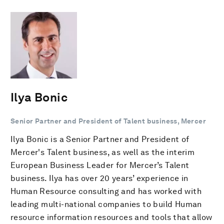
Ilya Bonic
Senior Partner and President of Talent business, Mercer
Ilya Bonic is a Senior Partner and President of
Mercer's Talent business, as well as the interim
European Business Leader for Mercer’s Talent
business. Ilya has over 20 years’ experience in
Human Resource consulting and has worked with
leading multi-national companies to build Human
resource information resources and tools that allow