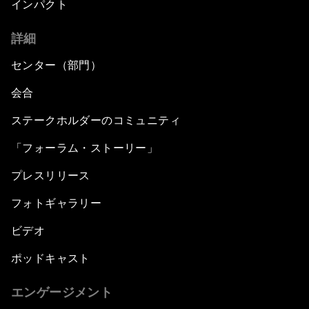
インパクト
詳細
センター（部門）
会合
ステークホルダーのコミュニティ
「フォーラム・ストーリー」
プレスリリース
フォトギャラリー
ビデオ
ポッドキャスト
エンゲージメント