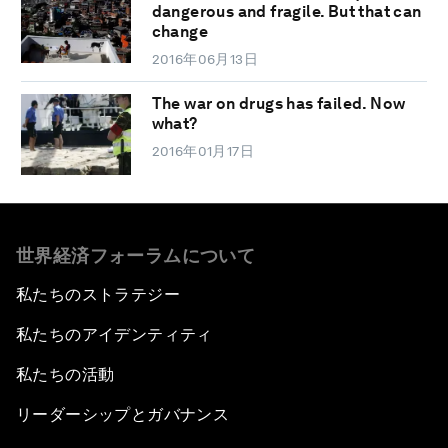
dangerous and fragile. But that can
change
2016年06月13日
The war on drugs has failed. Now
what?
2016年01月17日
世界経済フォーラムについて
私たちのストラテジー
私たちのアイデンティティ
私たちの活動
リーダーシップとガバナンス